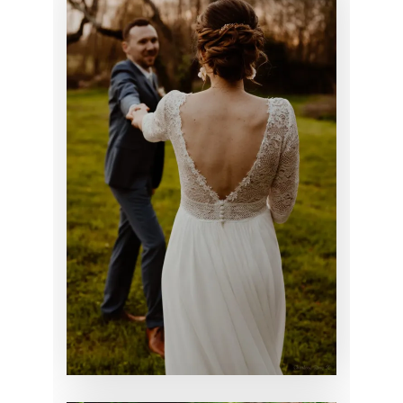
MARIAGE DE
CÉLINE
CHIGNON
MARIAGE