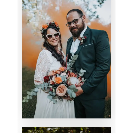
MARIAGE DE
CLARISSE
MARIAGE