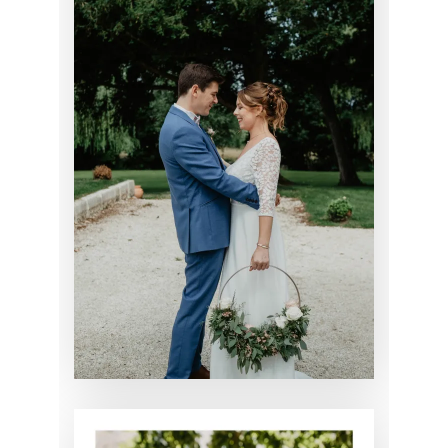
MARIAGE DE
MATHILDE
CHIGNON
MARIAGE