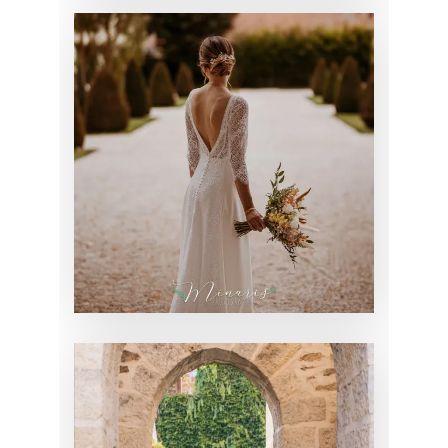
MARIAGE DE
CAMILLE
MARIAGE