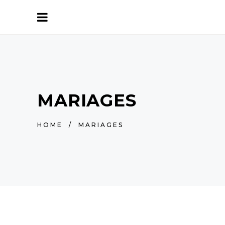
MARIAGES
HOME
/
MARIAGES