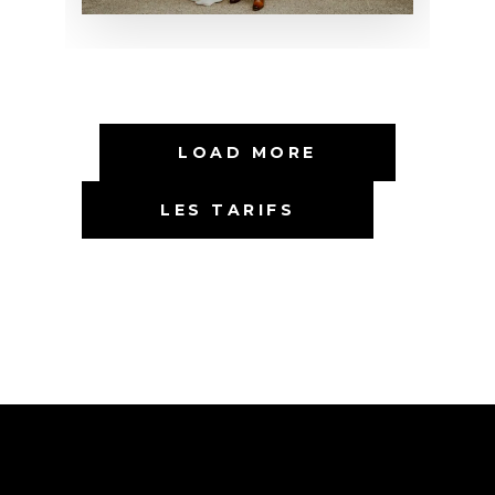
LOAD MORE
LES TARIFS