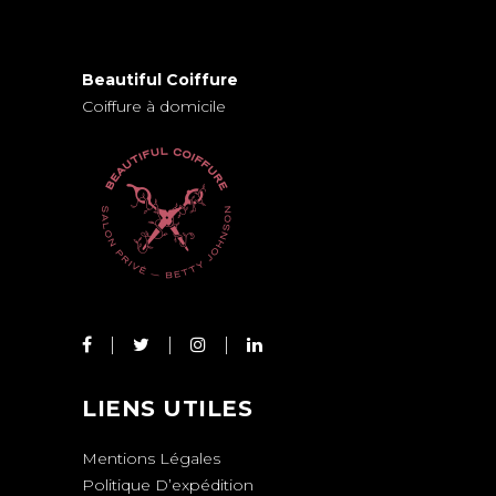
Beautiful Coiffure
Coiffure à domicile
LIENS UTILES
Mentions Légales
Politique D’expédition