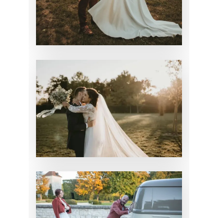
MARIAGE DE
AURÉLIE
MARIAGE
MARIAGE DE