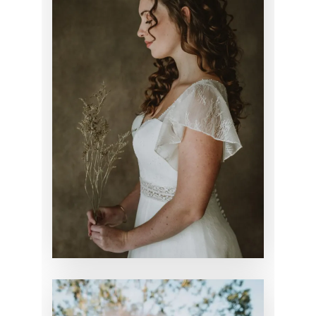
INSPIRATION
MARIÉE
MARIAGE