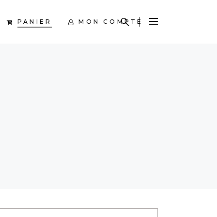
PANIER
MON COMPTE