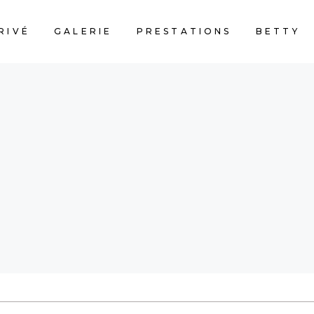
RIVÉ
GALERIE
PRESTATIONS
BETTY