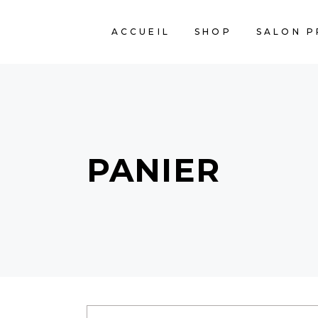
ACCUEIL
SHOP
SALON P
PANIER