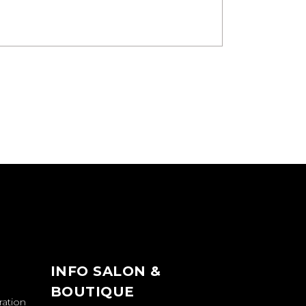
INFO SALON &
BOUTIQUE
ration