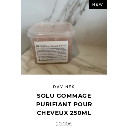
NEW
DAVINES
SOLU GOMMAGE
PURIFIANT POUR
CHEVEUX 250ML
20,00
€