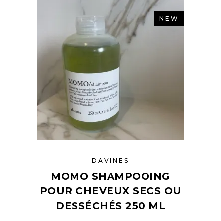
NEW
DAVINES
MOMO SHAMPOOING
POUR CHEVEUX SECS OU
DESSÉCHÉS 250 ML