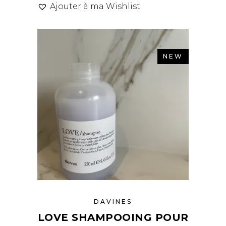
Ajouter à ma Wishlist
NEW
DAVINES
LOVE SHAMPOOING POUR