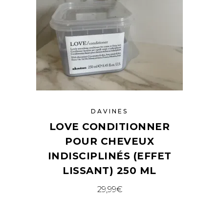
DAVINES
LOVE CONDITIONNER
POUR CHEVEUX
INDISCIPLINÉS (EFFET
LISSANT) 250 ML
29,99
€