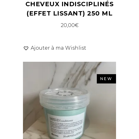
CHEVEUX INDISCIPLINÉS
(EFFET LISSANT) 250 ML
20,00
€
Ajouter à ma Wishlist
NEW