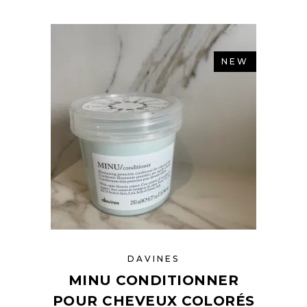
NEW
DAVINES
MINU CONDITIONNER
POUR CHEVEUX COLORÉS