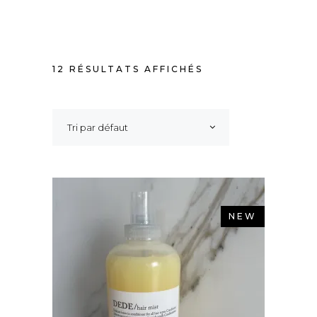
12 RÉSULTATS AFFICHÉS
Tri par défaut
NEW