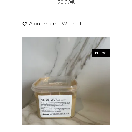
20,00
€
Ajouter à ma Wishlist
NEW