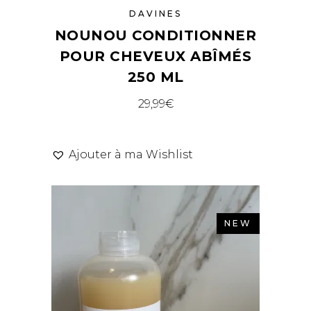
DAVINES
NOUNOU CONDITIONNER
POUR CHEVEUX ABÎMÉS
250 ML
29,99
€
Ajouter à ma Wishlist
NEW