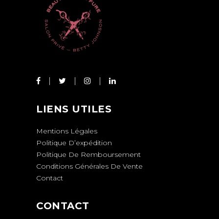
LIENS UTILES
Mentions Légales
Politique D’expédition
Politique De Remboursement
Conditions Générales De Vente
Contact
CONTACT