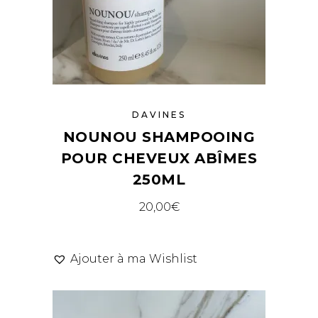
DAVINES
NOUNOU SHAMPOOING
POUR CHEVEUX ABÎMES
250ML
20,00
€
Ajouter à ma Wishlist