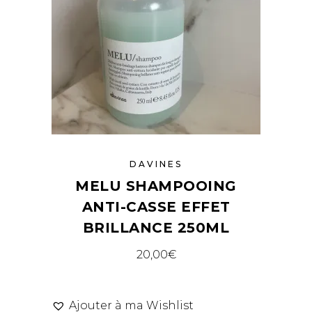
DAVINES
MELU SHAMPOOING
ANTI-CASSE EFFET
BRILLANCE 250ML
20,00
€
Ajouter à ma Wishlist