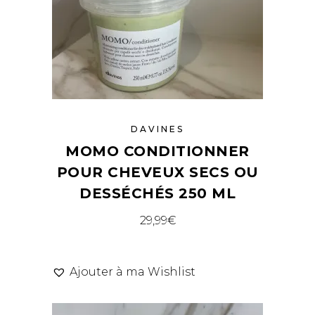
DAVINES
MOMO CONDITIONNER
POUR CHEVEUX SECS OU
DESSÉCHÉS 250 ML
29,99
€
Ajouter à ma Wishlist