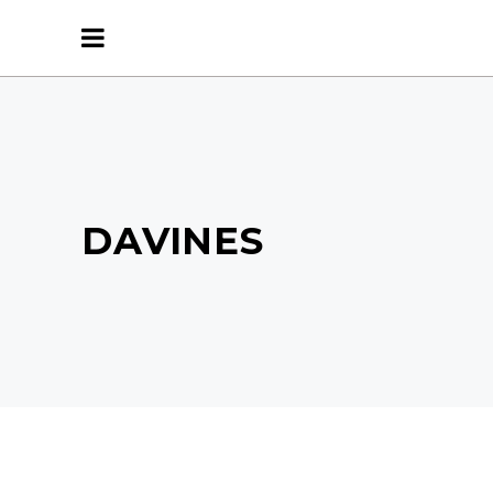
DAVINES