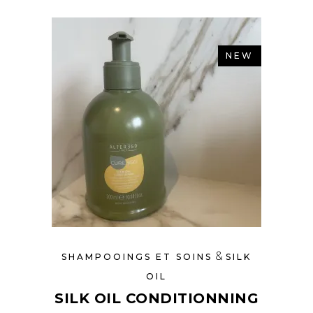
NEW
&
SHAMPOOINGS ET SOINS
SILK
OIL
SILK OIL CONDITIONNING