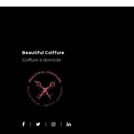
Beautiful Coiffure
Coiffure à domicile