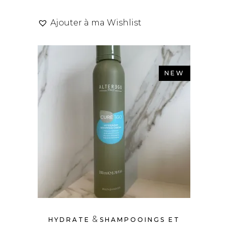
Ajouter à ma Wishlist
NEW
&
HYDRATE
SHAMPOOINGS ET