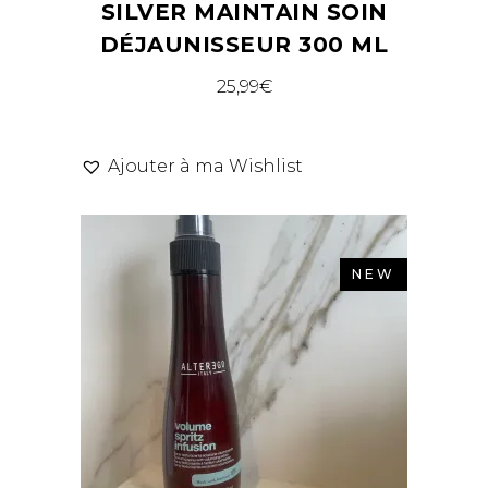
SILVER MAINTAIN SOIN
DÉJAUNISSEUR 300 ML
25,99
€
Ajouter à ma Wishlist
NEW