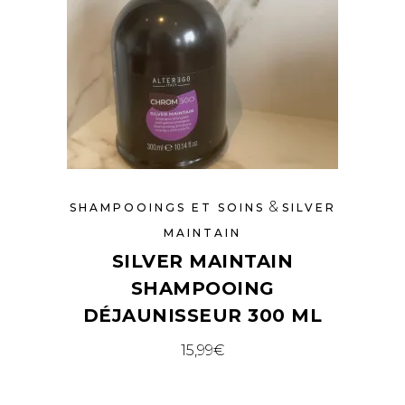
&
SHAMPOOINGS ET SOINS
SILVER
MAINTAIN
SILVER MAINTAIN
SHAMPOOING
DÉJAUNISSEUR 300 ML
15,99
€