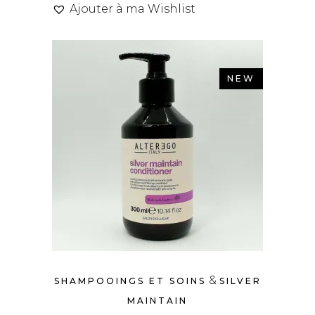
Ajouter à ma Wishlist
NEW
&
SHAMPOOINGS ET SOINS
SILVER
MAINTAIN