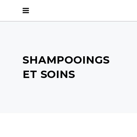
SHAMPOOINGS
ET SOINS