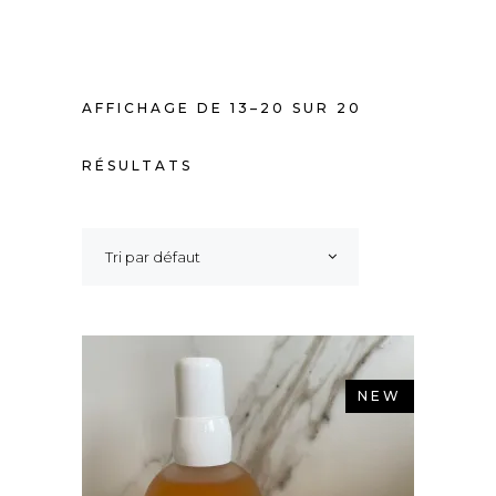
AFFICHAGE DE 13–20 SUR 20
RÉSULTATS
Tri par défaut
NEW