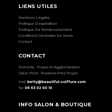
LIENS UTILES
Mentions Légales
Politique D’expédition
Politique De Remboursement
Conditions Générales De Vente
Contact
CONTACT
Domicile : Troyes et Agglomération
Salon Privé : Rosières-Près-Troyes
Mail:
betty@beautiful-coiffure.com
Tel:
06 63 02 60 10
INFO SALON & BOUTIQUE