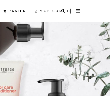
PANIER
MON COMPTE