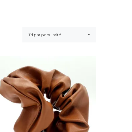
Tri par popularité