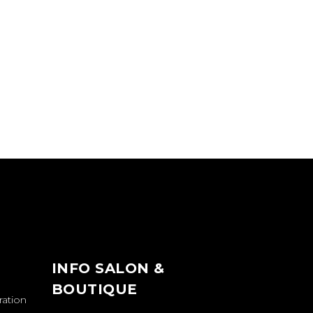
INFO SALON &
BOUTIQUE
ration