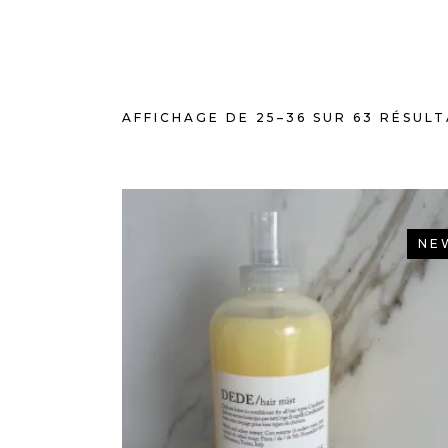
AFFICHAGE DE 25–36 SUR 63 RÉSUL
NE