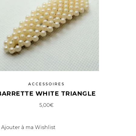
ACCESSOIRES
BARRETTE WHITE TRIANGLE
5,00
€
Ajouter à ma Wishlist