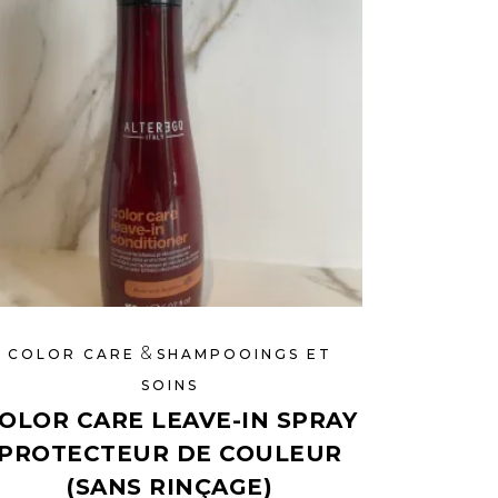
&
COLOR CARE
SHAMPOOINGS ET
SOINS
OLOR CARE LEAVE-IN SPRAY
PROTECTEUR DE COULEUR
(SANS RINÇAGE)