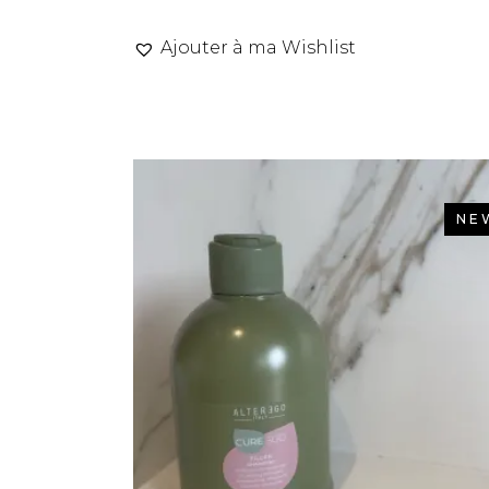
Ajouter à ma Wishlist
NE