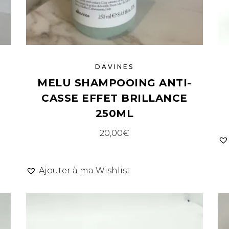
DAVINES
MELU SHAMPOOING ANTI-
CASSE EFFET BRILLANCE
250ML
20,00
€
Ajouter à ma Wishlist