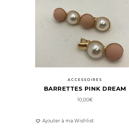
ACCESSOIRES
BARRETTES PINK DREAM
10,00
€
Ajouter à ma Wishlist