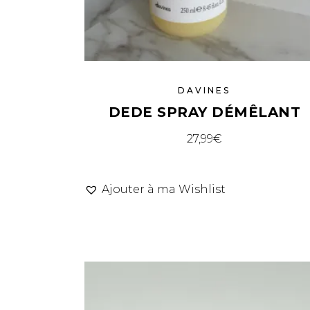
DAVINES
DEDE SPRAY DÉMÊLANT
27,99
€
Ajouter à ma Wishlist