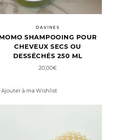
DAVINES
MOMO SHAMPOOING POUR
CHEVEUX SECS OU
DESSÉCHÉS 250 ML
20,00
€
Ajouter à ma Wishlist