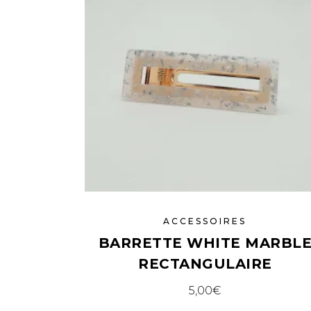
ACCESSOIRES
BARRETTE WHITE MARBL
RECTANGULAIRE
5,00
€