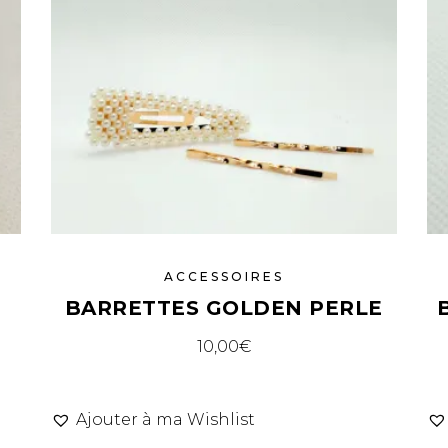
ACCESSOIRES
BARRETTES GOLDEN PERLE
10,00
€
Ajouter à ma Wishlist