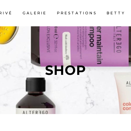
RIVÉ
GALERIE
PRESTATIONS
BETTY
SHOP