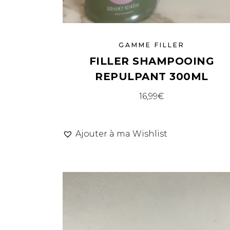
GAMME FILLER
FILLER SHAMPOOING
REPULPANT 300ML
16,99
€
Ajouter à ma Wishlist