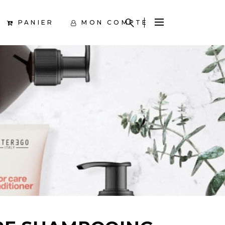
PANIER
MON COMPTE