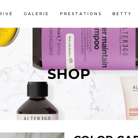
RIVÉ
GALERIE
PRESTATIONS
BETTY
SHOP