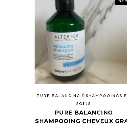
NE
&
PURE BALANCING
SHAMPOOINGS 
SOINS
PURE BALANCING
SHAMPOOING CHEVEUX GR