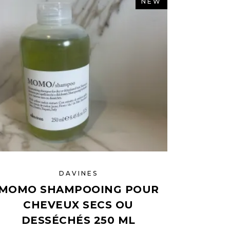
NEW
DAVINES
MOMO SHAMPOOING POUR
CHEVEUX SECS OU
DESSÉCHÉS 250 ML