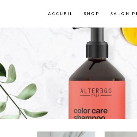
ACCUEIL
SHOP
SALON P